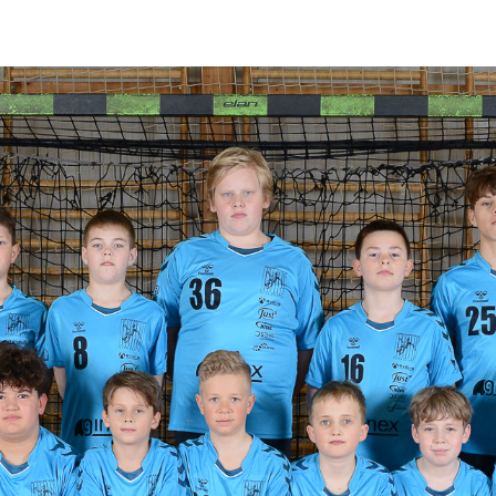
Mini rokomet