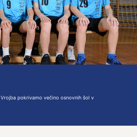
 Vrojba pokrivamo večino osnovnih šol v